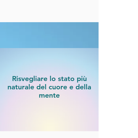
Risvegliare lo stato più
naturale del cuore e della
mente