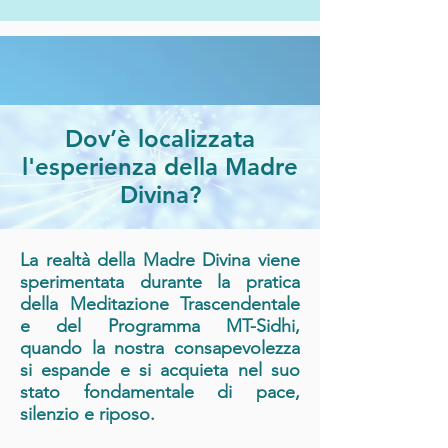
Dov’è localizzata
l'esperienza della Madre
Divina?
La realtà della Madre Divina viene
sperimentata durante la pratica
della Meditazione Trascendentale
e del Programma MT-Sidhi,
quando la nostra consapevolezza
si espande e si acquieta nel suo
stato fondamentale di pace,
silenzio e riposo.