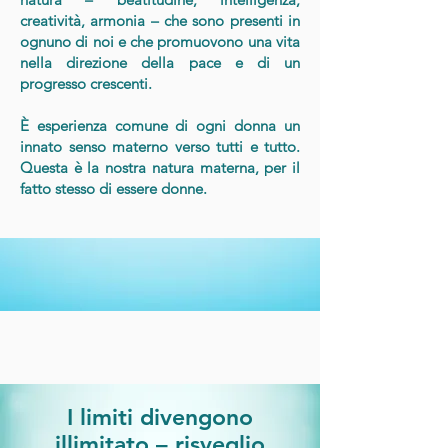
creatività, armonia – che sono presenti in
ognuno di noi e che promuovono una vita
nella direzione della pace e di un
progresso crescenti.
È esperienza comune di ogni donna un
innato senso materno verso tutti e tutto.
Questa è la nostra natura materna, per il
fatto stesso di essere donne.
I limiti divengono
illimitato – risveglio