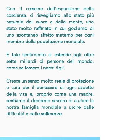
Con il crescere dell’espansione della
coscienza, ci risvegliamo allo stato più
naturale del cuore e della mente, uno
stato molto raffinato in cui godiamo di
uno spontaneo affetto materno per ogni
membro della popolazione mondiale.
E tale sentimento si estende agli oltre
sette miliardi di persone del mondo,
come se fossero i nostri figli.
Cresce un senso molto reale di protezione
e cura per il benessere di ogni aspetto
della vita e, proprio come una madre,
sentiamo il desiderio sincero di aiutare la
nostra famiglia mondiale a uscire dalle
difficoltà e dalle sofferenze.