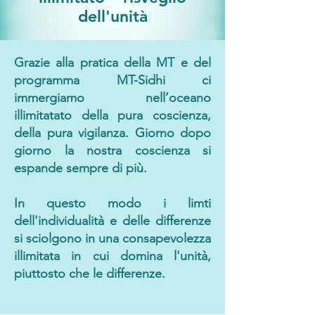
dell'unità
Grazie alla pratica della MT e del
programma MT-Sidhi ci
immergiamo nell’oceano
illimitatato della pura coscienza,
della pura vigilanza. Giorno dopo
giorno la nostra coscienza si
espande sempre di più.
In questo modo i limti
dell'individualità e delle differenze
si sciolgono in una consapevolezza
illimitata in cui domina l'unità,
piuttosto che le differenze.