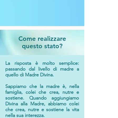
Come realizzare
questo stato?
La risposta è molto semplice:
passando dal livello di madre a
quello di Madre Divina.
Sappiamo che la madre è, nella
famiglia, colei che crea, nutre e
sostiene. Quando aggiungiamo
Divina alla Madre, abbiamo colei
che crea, nutre e sostiene la vita
nella sua interezza.