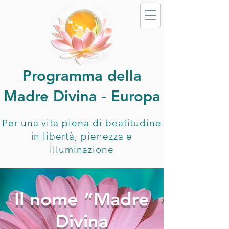
Programma della
Madre Divina - Europa
Per una vita piena di beatitudine
in libertà, pienezza e
illuminazione
Il nome “Madre
Divina