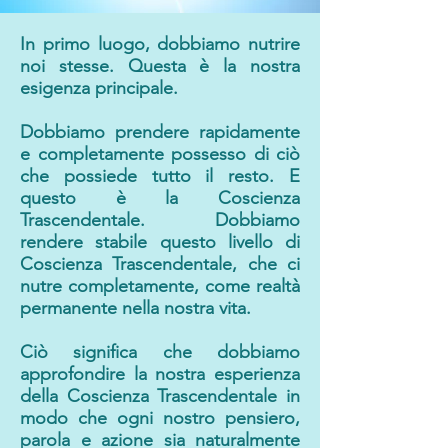
In primo luogo, dobbiamo nutrire
noi stesse. Questa è la nostra
esigenza principale.
Dobbiamo prendere rapidamente
e completamente possesso di ciò
che possiede tutto il resto. E
questo è la Coscienza
Trascendentale. Dobbiamo
rendere stabile questo livello di
Coscienza Trascendentale, che ci
nutre completamente, come realtà
permanente nella nostra vita.
Ciò significa che dobbiamo
approfondire la nostra esperienza
della Coscienza Trascendentale in
modo che ogni nostro pensiero,
parola e azione sia naturalmente