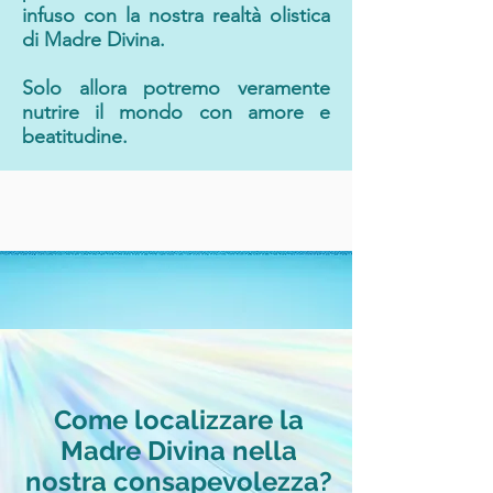
infuso con la nostra realtà olistica
di Madre Divina.
Solo allora potremo veramente
nutrire il mondo con amore e
beatitudine.
Come localizzare la
Madre Divina nella
nostra consapevolezza?