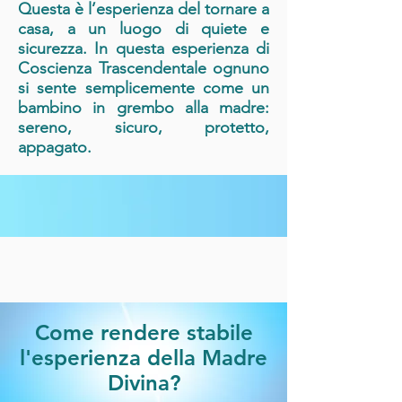
Questa è l’esperienza del tornare a
casa, a un luogo di quiete e
sicurezza. In questa esperienza di
Coscienza Trascendentale ognuno
si sente semplicemente come un
bambino in grembo alla madre:
sereno, sicuro, protetto,
appagato.
Come rendere stabile
l'esperienza della Madre
Divina?